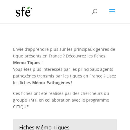
Envie d’apprendre plus sur les principaux genres de
tique présents en France ? Découvrez les fiches
Mémo-Tiques
!
Vous êtes plus intéressés par les principaux agents
pathogènes transmis par les tiques en France ? Lisez
les fiches
Mémo-Pathogènes
!
Ces fiches ont été réalisés par des chercheurs du
groupe TMT, en collaboration avec le programme
CiTIQUE.
Fiches Mémo-Tiques