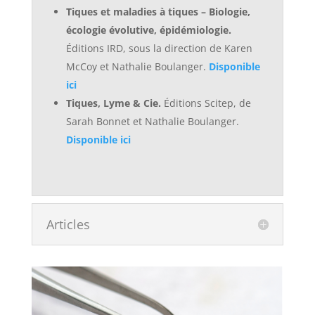
Tiques et maladies à tiques – Biologie,
écologie évolutive, épidémiologie.
Éditions IRD, sous la direction de Karen
McCoy et Nathalie Boulanger.
Disponible
ici
Tiques, Lyme & Cie.
Éditions Scitep, de
Sarah Bonnet et Nathalie Boulanger.
Disponible ici
Articles