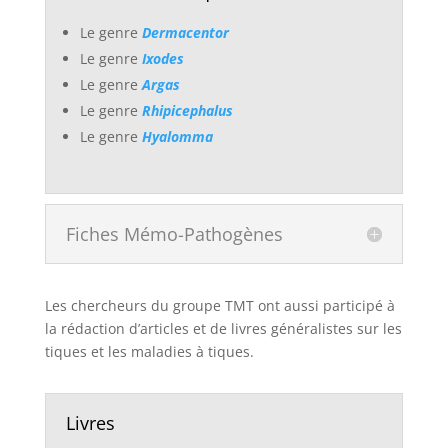
Le genre
Dermacentor
Le genre
Ixodes
Le genre
Argas
Le genre
Rhipicephalus
Le genre
Hyalomma
Fiches Mémo-Pathogènes
Les chercheurs du groupe TMT ont aussi participé à
la rédaction d’articles et de livres généralistes sur les
tiques et les maladies à tiques.
Livres