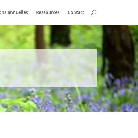
ons annuelles
Ressources
Contact