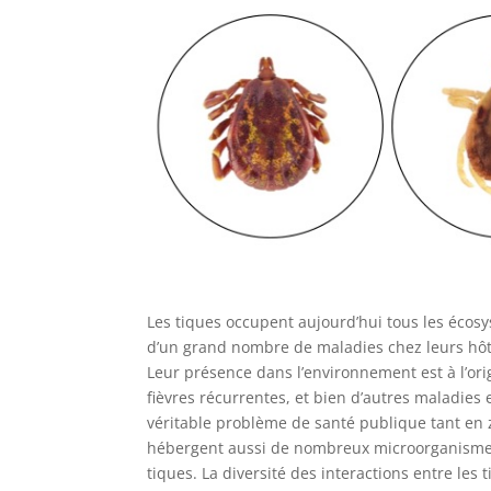
Les tiques occupent aujourd’hui tous les écosy
d’un grand nombre de maladies chez leurs hôtes
Leur présence dans l’environnement est à l’or
fièvres récurrentes, et bien d’autres maladies
véritable problème de santé publique tant en 
hébergent aussi de nombreux microorganismes 
tiques. La diversité des interactions entre le