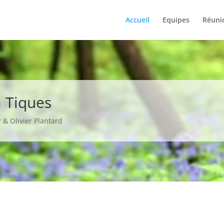
Accueil
Equipes
Réuni
à Tiques
 & Olivier Plantard