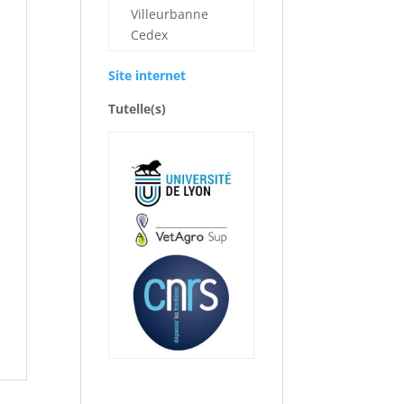
Villeurbanne
Cedex
Site internet
Tutelle(s)